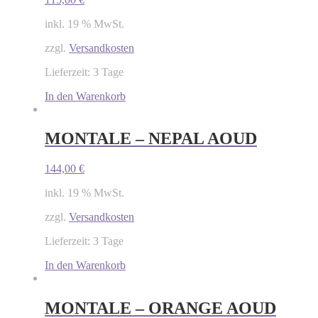
inkl. 19 % MwSt.
zzgl.
Versandkosten
Lieferzeit: 3 Tage
In den Warenkorb
MONTALE – NEPAL AOUD
144,00
€
inkl. 19 % MwSt.
zzgl.
Versandkosten
Lieferzeit: 3 Tage
In den Warenkorb
MONTALE – ORANGE AOUD