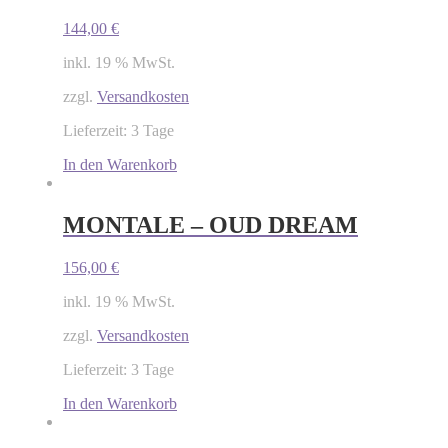
144,00
€
inkl. 19 % MwSt.
zzgl.
Versandkosten
Lieferzeit: 3 Tage
In den Warenkorb
MONTALE – OUD DREAM
156,00
€
inkl. 19 % MwSt.
zzgl.
Versandkosten
Lieferzeit: 3 Tage
In den Warenkorb