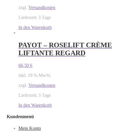
zzgl.
Versandkosten
Lieferzeit: 3 Tage
In den Warenkorb
PAYOT – ROSELIFT CRÈME
LIFTANTE REGARD
66,50
€
inkl. 19 % MwSt.
zzgl.
Versandkosten
Lieferzeit: 3 Tage
In den Warenkorb
Kundenmenü
Mein Konto