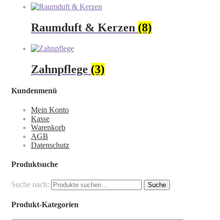
Raumduft & Kerzen
(8)
Zahnpflege
(3)
Kundenmenü
Mein Konto
Kasse
Warenkorb
AGB
Datenschutz
Produktsuche
Suche nach:
Suche
Produkt-Kategorien