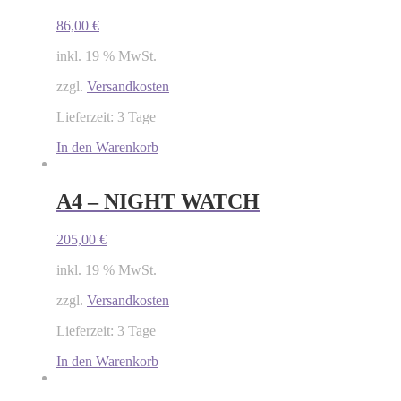
86,00
€
inkl. 19 % MwSt.
zzgl.
Versandkosten
Lieferzeit: 3 Tage
In den Warenkorb
A4 – NIGHT WATCH
205,00
€
inkl. 19 % MwSt.
zzgl.
Versandkosten
Lieferzeit: 3 Tage
In den Warenkorb