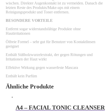
wischen. Direkter Augenkontakt ist zu vermeiden. Danach die
letzten Reste des Produkts/Make-ups mit einem
Reinigungsprodukt und Toner entfernen.
BESONDERE VORTEILE
Entfernt sogar widerstandsfähige Produkte ohne
Hautirritationen
Ölfreie Formel – sehr gut für Benutzer von Kontaktlinsen
geeignet
Enthält Süßholzwurzelextrakt, der gegen Rötungen und
Irritationen der Haut wirkt
Effektive Wirkung gegen wasserfeste Mascara
Enthält kein Parfüm
Ähnliche Produkte
A4 – FACIAL TONIC CLEANSER