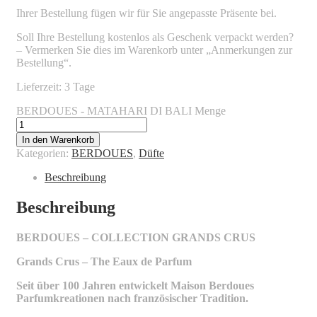
Ihrer Bestellung fügen wir für Sie angepasste Präsente bei.
Soll Ihre Bestellung kostenlos als Geschenk verpackt werden?
– Vermerken Sie dies im Warenkorb unter „Anmerkungen zur
Bestellung“.
Lieferzeit: 3 Tage
BERDOUES - MATAHARI DI BALI Menge
In den Warenkorb
Kategorien:
BERDOUES
,
Düfte
Beschreibung
Beschreibung
BERDOUES – COLLECTION GRANDS CRUS
Grands Crus – The Eaux de Parfum
Seit über 100 Jahren entwickelt Maison Berdoues
Parfumkreationen nach französischer Tradition.