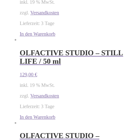
inkl. 19 % MwSt.
zzgl.
Versandkosten
Lieferzeit: 3 Tage
In den Warenkorb
OLFACTIVE STUDIO – STILL
LIFE / 50 ml
129,00
€
inkl. 19 % MwSt.
zzgl.
Versandkosten
Lieferzeit: 3 Tage
In den Warenkorb
OLFACTIVE STUDIO –