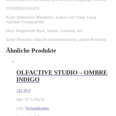
ANMERKUNGEN
Kopf: Italienische Mandarine, Essenz von Ylang Ylang,
Absolute Orangenblüte
Herz: Bulgarische Rose, Jamine, Gardenia, Iris
Basis: Moschus, indische Sandelholzessenz, grauer Bernstein
Ähnliche Produkte
OLFACTIVE STUDIO – OMBRE
INDIGO
181,00
€
inkl. 19 % MwSt.
zzgl.
Versandkosten