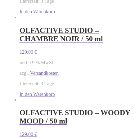
Lieferzeit: 3 Tage
In den Warenkorb
OLFACTIVE STUDIO –
CHAMBRE NOIR / 50 ml
129,00
€
inkl. 19 % MwSt.
zzgl.
Versandkosten
Lieferzeit: 3 Tage
In den Warenkorb
OLFACTIVE STUDIO – WOODY
MOOD / 50 ml
129,00
€