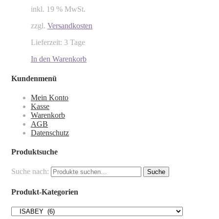
inkl. 19 % MwSt.
zzgl.
Versandkosten
Lieferzeit: 3 Tage
In den Warenkorb
Kundenmenü
Mein Konto
Kasse
Warenkorb
AGB
Datenschutz
Produktsuche
Suche nach:
Suche
Produkt-Kategorien