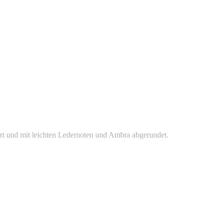
zt und mit leichten Ledernoten und Ambra abgerundet.