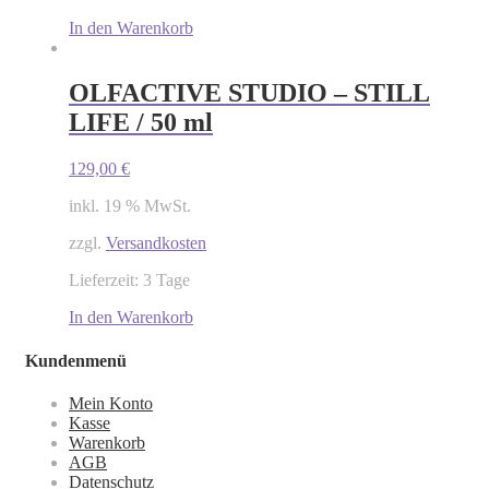
In den Warenkorb
OLFACTIVE STUDIO – STILL
LIFE / 50 ml
129,00
€
inkl. 19 % MwSt.
zzgl.
Versandkosten
Lieferzeit: 3 Tage
In den Warenkorb
Kundenmenü
Mein Konto
Kasse
Warenkorb
AGB
Datenschutz