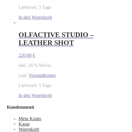
Lieferzeit: 3 Tage
In den Warenkorb
OLFACTIVE STUDIO –
LEATHER SHOT
220,00
€
inkl. 19 % MwSt.
zzgl.
Versandkosten
Lieferzeit: 3 Tage
In den Warenkorb
Kundenmenü
Mein Konto
Kasse
Warenkorb