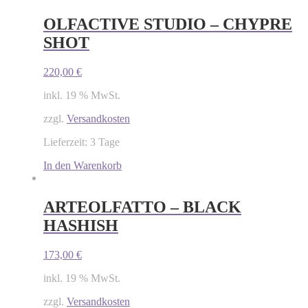
OLFACTIVE STUDIO – CHYPRE
SHOT
220,00
€
inkl. 19 % MwSt.
zzgl.
Versandkosten
Lieferzeit: 3 Tage
In den Warenkorb
ARTEOLFATTO – BLACK
HASHISH
173,00
€
inkl. 19 % MwSt.
zzgl.
Versandkosten