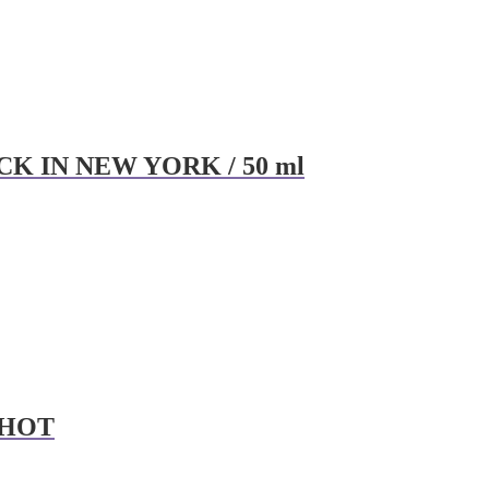
K IN NEW YORK / 50 ml
SHOT