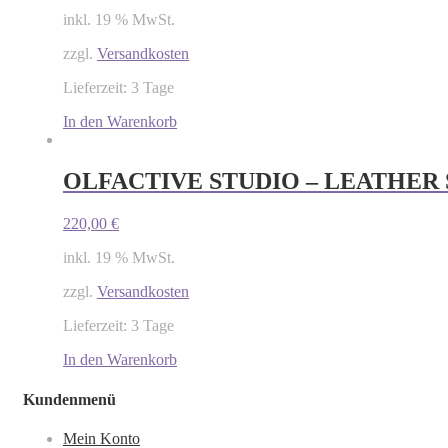
inkl. 19 % MwSt.
zzgl.
Versandkosten
Lieferzeit: 3 Tage
In den Warenkorb
OLFACTIVE STUDIO – LEATHER
220,00
€
inkl. 19 % MwSt.
zzgl.
Versandkosten
Lieferzeit: 3 Tage
In den Warenkorb
Kundenmenü
Mein Konto