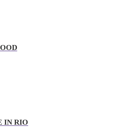
MOOD
 IN RIO