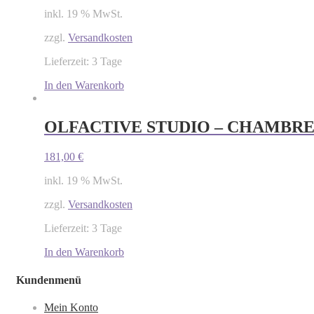
inkl. 19 % MwSt.
zzgl.
Versandkosten
Lieferzeit: 3 Tage
In den Warenkorb
OLFACTIVE STUDIO – CHAMBRE
181,00
€
inkl. 19 % MwSt.
zzgl.
Versandkosten
Lieferzeit: 3 Tage
In den Warenkorb
Kundenmenü
Mein Konto