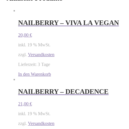
NAILBERRY – VIVA LA VEGAN
20,00
€
inkl. 19 % MwSt.
zzgl.
Versandkosten
Lieferzeit: 3 Tage
In den Warenkorb
NAILBERRY – DECADENCE
21,00
€
inkl. 19 % MwSt.
zzgl.
Versandkosten