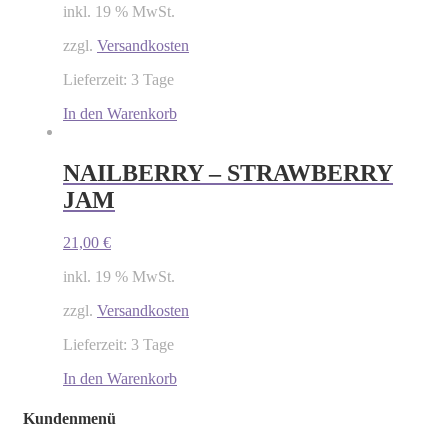
inkl. 19 % MwSt.
zzgl.
Versandkosten
Lieferzeit: 3 Tage
In den Warenkorb
NAILBERRY – STRAWBERRY
JAM
21,00
€
inkl. 19 % MwSt.
zzgl.
Versandkosten
Lieferzeit: 3 Tage
In den Warenkorb
Kundenmenü