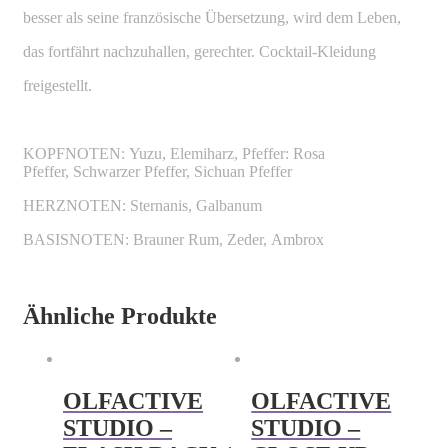
besser als seine französische Übersetzung, wird dem Leben,
das fortfährt nachzuhallen, gerechter. Cocktail-Kleidung
freigestellt.
KOPFNOTEN: Yuzu, Elemiharz, Pfeffer: Rosa
Pfeffer, Schwarzer Pfeffer, Sichuan Pfeffer
HERZNOTEN: Sternanis, Galbanum
BASISNOTEN: Brauner Rum, Zeder, Ambrox
Ähnliche Produkte
OLFACTIVE
OLFACTIVE
STUDIO –
STUDIO –