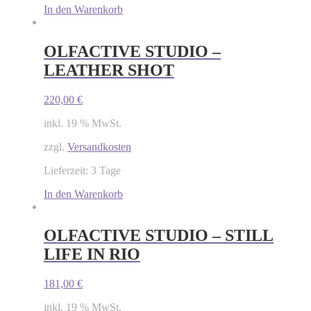
In den Warenkorb
OLFACTIVE STUDIO –
LEATHER SHOT
220,00
€
inkl. 19 % MwSt.
zzgl.
Versandkosten
Lieferzeit: 3 Tage
In den Warenkorb
OLFACTIVE STUDIO – STILL
LIFE IN RIO
181,00
€
inkl. 19 % MwSt.