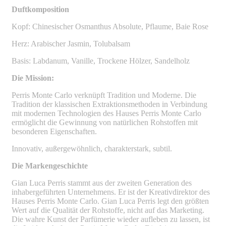
Duftkomposition
Kopf: Chinesischer Osmanthus Absolute, Pflaume, Baie Rose
Herz: Arabischer Jasmin, Tolubalsam
Basis: Labdanum, Vanille, Trockene Hölzer, Sandelholz
Die Mission:
Perris Monte Carlo verknüpft Tradition und Moderne. Die
Tradition der klassischen Extraktionsmethoden in Verbindung
mit modernen Technologien des Hauses Perris Monte Carlo
ermöglicht die Gewinnung von natürlichen Rohstoffen mit
besonderen Eigenschaften.
Innovativ, außergewöhnlich, charakterstark, subtil.
Die Markengeschichte
Gian Luca Perris stammt aus der zweiten Generation des
inhabergeführten Unternehmens. Er ist der Kreativdirektor des
Hauses Perris Monte Carlo. Gian Luca Perris legt den größten
Wert auf die Qualität der Rohstoffe, nicht auf das Marketing.
Die wahre Kunst der Parfümerie wieder aufleben zu lassen, ist