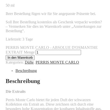
50 ml
Ihrer Bestellung fügen wir für Sie angepasste Präsente bei.
Soll Ihre Bestellung kostenlos als Geschenk verpackt werden?
– Vermerken Sie dies im Warenkorb unter „Anmerkungen zur
Bestellung“.
Lieferzeit: 3 Tage
PERRIS MONTE CARLO - ABSOLUE D'OSMANTHE
EXTRAIT Menge
In den Warenkorb
Kategorien:
Düfte
,
PERRIS MONTE CARLO
Beschreibung
Beschreibung
Die Extraits
Perris Monte Carlo bietet für jeden Duft der schwarzen
Kollektion ein Extrait an. Diese zeichnen sich durch eine
besonders hohe Konzentration der kostbaren Inhaltsstoffe aus.