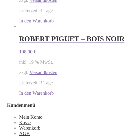
zzgl.
Versandkosten
Lieferzeit: 3 Tage
In den Warenkorb
ROBERT PIGUET – BOIS NOIR
198,00
€
inkl. 19 % MwSt.
zzgl.
Versandkosten
Lieferzeit: 3 Tage
In den Warenkorb
Kundenmenü
Mein Konto
Kasse
Warenkorb
AGB