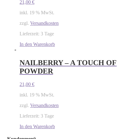
21,00
€
inkl. 19 % MwSt.
zzgl.
Versandkosten
Lieferzeit: 3 Tage
In den Warenkorb
NAILBERRY – A TOUCH OF
POWDER
21,00
€
inkl. 19 % MwSt.
zzgl.
Versandkosten
Lieferzeit: 3 Tage
In den Warenkorb
Kundenmenü