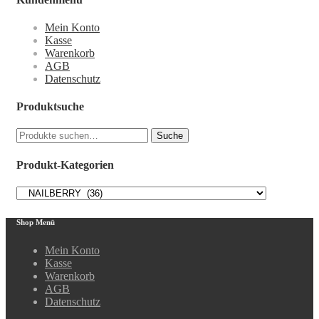
Mein Konto
Kasse
Warenkorb
AGB
Datenschutz
Produktsuche
Suche
Suche
nach:
Produkt-Kategorien
Shop Menü
Mein Konto
Kasse
Warenkorb
AGB
Datenschutz